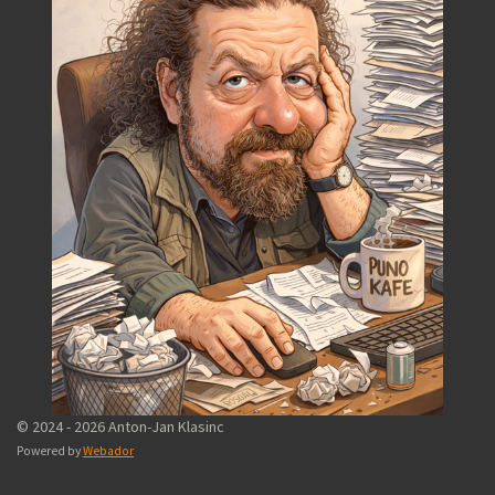
© 2024 - 2026 Anton-Jan Klasinc
Powered by
Webador